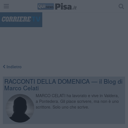
"
Indietro
RACCONTI DELLA DOMENICA — il Blog di
Marco Celati
MARCO CELATI ha lavorato e vive in Valdera,
a Pontedera. Gli piace scrivere, ma non è uno
scrittore. Solo uno che scrive.