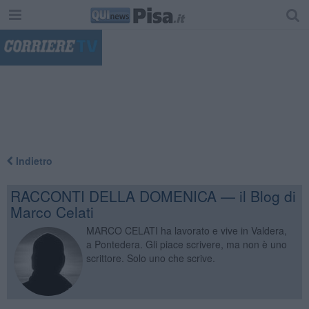
"
Indietro
RACCONTI DELLA DOMENICA — il Blog di
Marco Celati
MARCO CELATI ha lavorato e vive in Valdera,
a Pontedera. Gli piace scrivere, ma non è uno
scrittore. Solo uno che scrive.