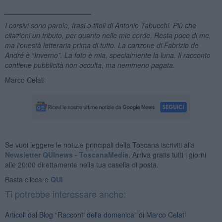
______________________
I corsivi sono parole, frasi o titoli di Antonio Tabucchi. Più che
citazioni un tributo, per quanto nelle mie corde. Resta poco di me,
ma l’onestà letteraria prima di tutto. La canzone di Fabrizio de
André è “Inverno”. La foto è mia, specialmente la luna. Il racconto
contiene pubblicità non occulta, ma nemmeno pagata.
Marco Celati
Se vuoi leggere le notizie principali della Toscana iscriviti alla
Newsletter QUInews - ToscanaMedia.
Arriva gratis tutti i giorni
alle 20:00 direttamente nella tua casella di posta.
Basta cliccare
QUI
Ti potrebbe interessare anche:
Articoli dal Blog “Racconti della domenica” di Marco Celati