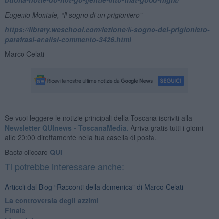
Eugenio Montale, “Il sogno di un prigioniero”
https://library.weschool.com/lezione/il-sogno-del-prigioniero-
parafrasi-analisi-commento-3426.html
Marco Celati
Se vuoi leggere le notizie principali della Toscana iscriviti alla
Newsletter QUInews - ToscanaMedia.
Arriva gratis tutti i giorni
alle 20:00 direttamente nella tua casella di posta.
Basta cliccare
QUI
Ti potrebbe interessare anche:
Articoli dal Blog “Racconti della domenica” di Marco Celati
La controversia degli azzimi
Finale