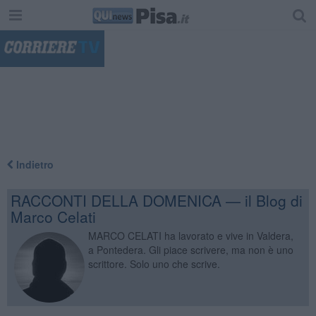
"
Indietro
RACCONTI DELLA DOMENICA — il Blog di
Marco Celati
MARCO CELATI ha lavorato e vive in Valdera,
a Pontedera. Gli piace scrivere, ma non è uno
scrittore. Solo uno che scrive.