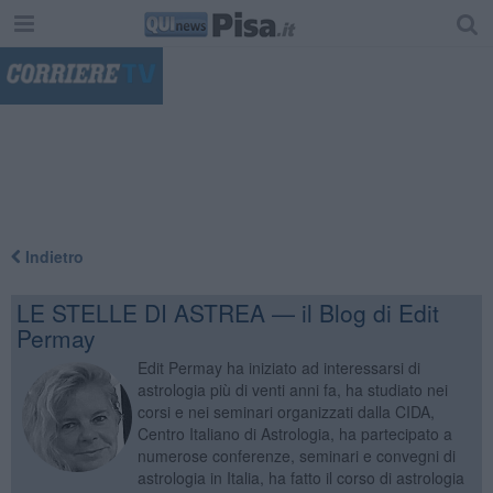
"
Indietro
LE STELLE DI ASTREA — il Blog di Edit
Permay
Edit Permay ha iniziato ad interessarsi di
astrologia più di venti anni fa, ha studiato nei
corsi e nei seminari organizzati dalla CIDA,
Centro Italiano di Astrologia, ha partecipato a
numerose conferenze, seminari e convegni di
astrologia in Italia, ha fatto il corso di astrologia