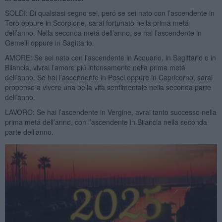
SOLDI: Di qualsiasi segno sei, peró se sei nato con l’ascendente in
Toro oppure in Scorpione, sarai fortunato nella prima metá
dell’anno. Nella seconda metá dell’anno, se hai l’ascendente in
Gemelli oppure in Sagittario.
AMORE: Se sei nato con l’ascendente in Acquario, in Sagittario o in
Bilancia, vivrai l’amore piú intensamente nella prima metá
dell’anno. Se hai l’ascendente in Pesci oppure in Capricorno, sarai
propenso a vivere una bella vita sentimentale nella seconda parte
dell’anno.
LAVORO: Se hai l’ascendente in Vergine, avrai tanto successo nella
prima metá dell’anno, con l’ascendente in Bilancia nella seconda
parte dell’anno.