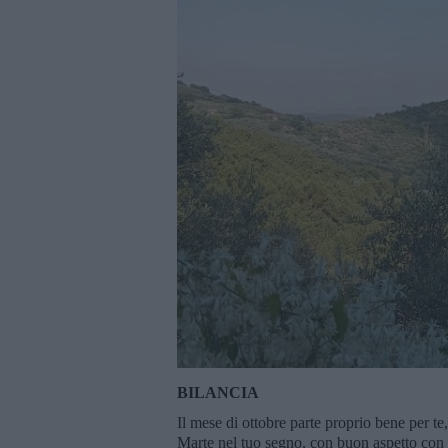
BILANCIA
Il mese di ottobre parte proprio bene per t
Marte nel tuo segno, con buon aspetto con e