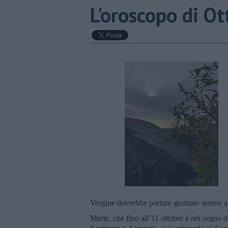
L'oroscopo di Ot
Vergine dovrebbe portare giornate serene a
Marte, che fino all’11 ottobre é nel segno d