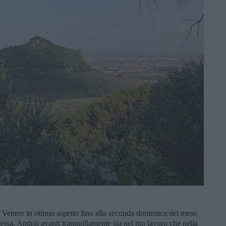
e, Venere in ottimo aspetto fino alla seconda domenica del mese,
ssa. Andrai avanti tranquillamente sia nel tuo lavoro che nella