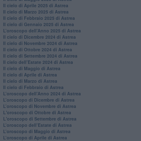
​Il cielo di Aprile 2025 di Astrea
Il cielo di Marzo 2025 di Astrea
​Il cielo di Febbraio 2025 di Astrea
Il cielo di Gennaio 2025 di Astrea
​L’oroscopo dell’Anno 2025 di Astrea
​Il cielo di Dicembre 2024 di Astrea
Il cielo di Novembre 2024 di Astrea
​Il cielo di Ottobre 2024 di Astrea
​Il cielo di Settembre 2024 di Astrea
Il cielo dell’Estate 2024 di Astrea
Il cielo di Maggio di Astrea
Il cielo di Aprile di Astrea
​Il cielo di Marzo di Astrea
​Il cielo di Febbraio di Astrea
​L’oroscopo dell’Anno 2024 di Astrea
​L’oroscopo di Dicembre di Astrea
​L’oroscopo di Novembre di Astrea
L'oroscopo di Ottobre di Astrea
L'oroscopo di Settembre di Astrea
L’oroscopo dell’Estate di Astrea
​L’oroscopo di Maggio di Astrea
​L’oroscopo di Aprile di Astrea