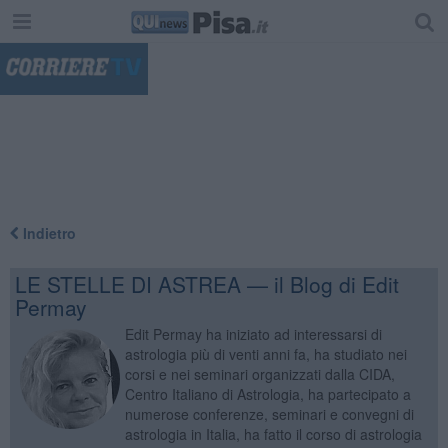
"
Indietro
LE STELLE DI ASTREA — il Blog di Edit
Permay
Edit Permay ha iniziato ad interessarsi di
astrologia più di venti anni fa, ha studiato nei
corsi e nei seminari organizzati dalla CIDA,
Centro Italiano di Astrologia, ha partecipato a
numerose conferenze, seminari e convegni di
astrologia in Italia, ha fatto il corso di astrologia