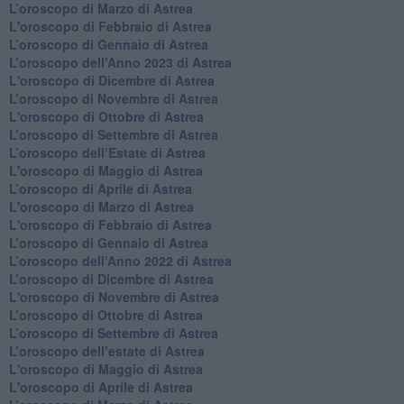
L’oroscopo di Marzo di Astrea
L'oroscopo di Febbraio di Astrea
​L’oroscopo di Gennaio di Astrea
​L’oroscopo dell’Anno 2023 di Astrea
L'oroscopo di Dicembre di Astrea
L’oroscopo di Novembre di Astrea
L'oroscopo di Ottobre di Astrea
​L’oroscopo di Settembre di Astrea
​L’oroscopo dell’Estate di Astrea
L'oroscopo di Maggio di Astrea
​L’oroscopo di Aprile di Astrea
L'oroscopo di Marzo di Astrea
L'oroscopo di Febbraio di Astrea
​L’oroscopo di Gennaio di Astrea
​L’oroscopo dell’Anno 2022 di Astrea
​L’oroscopo di Dicembre di Astrea
L'oroscopo di Novembre di Astrea
​L’oroscopo di Ottobre di Astrea
​L’oroscopo di Settembre di Astrea
L’oroscopo dell’estate di Astrea
L'oroscopo di Maggio di Astrea
L'oroscopo di Aprile di Astrea