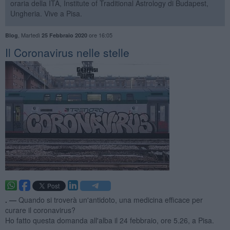
oraria della ITA, Institute of Traditional Astrology di Budapest,
Ungheria. Vive a Pisa.
,
Martedì
ore 16:05
Blog
25 Febbraio 2020
Il Coronavirus nelle stelle
. —
Quando si troverà un'antidoto, una medicina efficace per
curare il coronavirus?
Ho fatto questa domanda all'alba il 24 febbraio, ore 5.26, a Pisa.