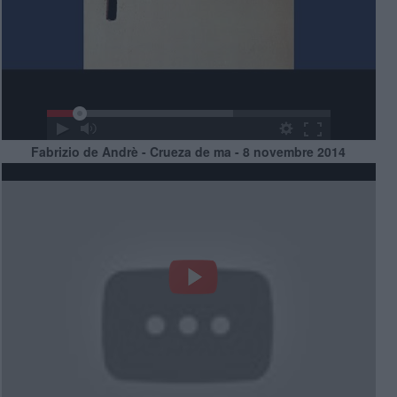
Fabrizio de Andrè - Crueza de ma - 8 novembre 2014