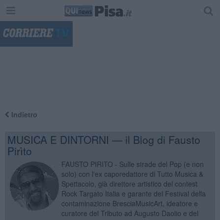
"
Indietro
MUSICA E DINTORNI — il Blog di Fausto
Pirìto
FAUSTO PIRITO - Sulle strade del Pop (e non
solo) con l'ex caporedattore di Tutto Musica &
Spettacolo, già direttore artistico del contest
Rock Targato Italia e garante del Festival della
contaminazione BresciaMusicArt, ideatore e
curatore del Tributo ad Augusto Daolio e del