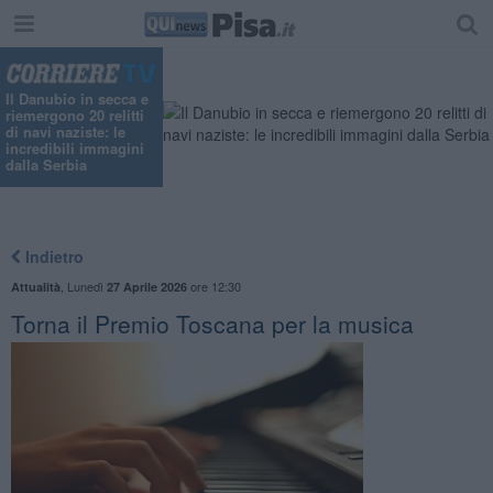
Il Danubio in secca e
riemergono 20 relitti
di navi naziste: le
incredibili immagini
dalla Serbia
Indietro
,
Lunedì
ore 12:30
Attualità
27 Aprile 2026
Torna il Premio Toscana per la musica