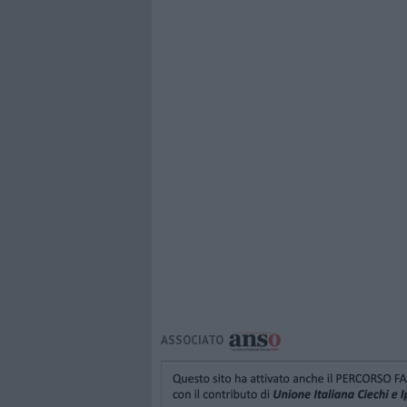
ASSOCIATO