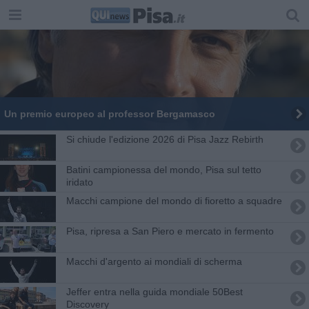
Un premio europeo al professor Bergamasco
Si chiude l'edizione 2026 di Pisa Jazz Rebirth
Batini campionessa del mondo, Pisa sul tetto
iridato
Macchi campione del mondo di fioretto a squadre
Pisa, ripresa a San Piero e mercato in fermento
Macchi d'argento ai mondiali di scherma
Jeffer entra nella guida mondiale 50Best
Discovery