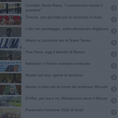
Comitato Santa Maria, "L'overtourism svuota il
quartiere"
Tirrenia, una giornata per la sicurezza in mare
Lutto nel canottaggio, addio Alessandro Migliaccio
Alkedo a Lanzarote per le Super Series
Pisa-Pavia, oggi il debutto di Bianco
Aebischer e Ferrah animano il mercato
Master sul vino: aperte le iscrizioni
Ateneo in lutto per la morte del professor Moruzzi
D'Uffizi, per ora è no. Akinsanmiro verso il Monza
Presentata l'edizione 2026 di Goal!