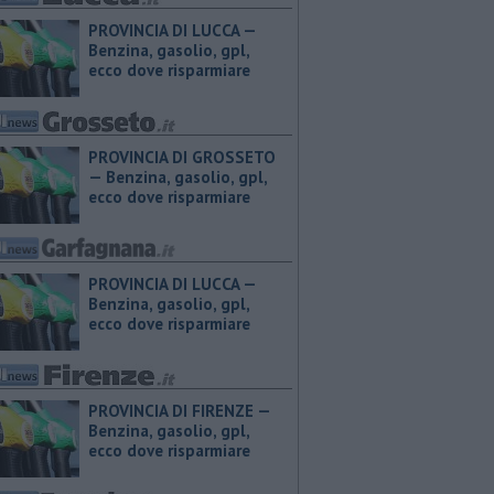
PROVINCIA DI LUCCA — ​
Benzina, gasolio, gpl,
ecco dove risparmiare
PROVINCIA DI GROSSETO
— ​Benzina, gasolio, gpl,
ecco dove risparmiare
PROVINCIA DI LUCCA — ​
Benzina, gasolio, gpl,
ecco dove risparmiare
PROVINCIA DI FIRENZE — ​
Benzina, gasolio, gpl,
ecco dove risparmiare