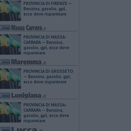
PROVINCIA DI FIRENZE — ​
Benzina, gasolio, gpl,
ecco dove risparmiare
PROVINCIA DI MASSA-
CARRARA — ​Benzina,
gasolio, gpl, ecco dove
risparmiare
PROVINCIA DI GROSSETO
— ​Benzina, gasolio, gpl,
ecco dove risparmiare
PROVINCIA DI MASSA-
CARRARA — ​Benzina,
gasolio, gpl, ecco dove
risparmiare