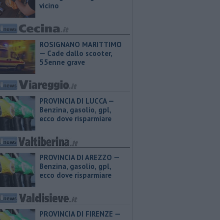
vicino
ROSIGNANO MARITTIMO
— Cade dallo scooter,
55enne grave
PROVINCIA DI LUCCA — ​
Benzina, gasolio, gpl,
ecco dove risparmiare
PROVINCIA DI AREZZO — ​
Benzina, gasolio, gpl,
ecco dove risparmiare
PROVINCIA DI FIRENZE — ​