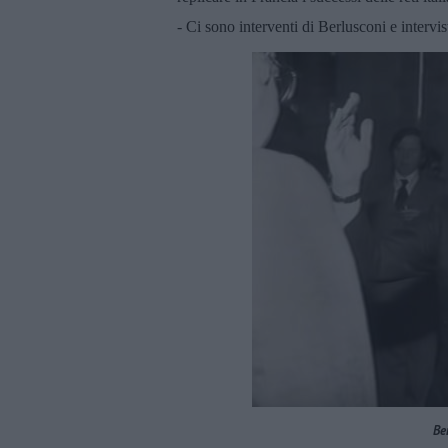
- Ci sono interventi di Berlusconi e intervi
Be