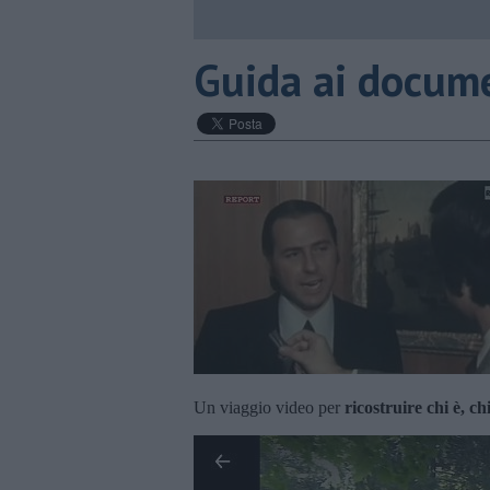
Guida ai docume
Un viaggio video per
ricostruire chi è, c