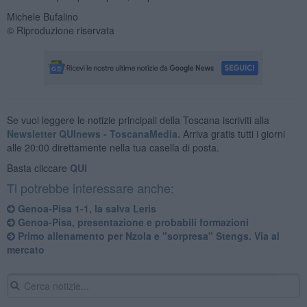
Michele Bufalino
© Riproduzione riservata
Se vuoi leggere le notizie principali della Toscana iscriviti alla
Newsletter QUInews - ToscanaMedia.
Arriva gratis tutti i giorni
alle 20:00 direttamente nella tua casella di posta.
Basta cliccare
QUI
Ti potrebbe interessare anche:
Genoa-Pisa 1-1, la salva Leris
Genoa-Pisa, presentazione e probabili formazioni
Primo allenamento per Nzola e "sorpresa" Stengs. Via al
mercato