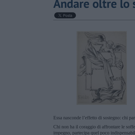
Andare oltre lo 
Essa nasconde l’effetto di sostegno: chi par
Chi non ha il coraggio di affrontare le soffer
impegno, partecipa quel poco indispensabile