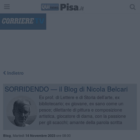
"
Indietro
SORRIDENDO — il Blog di Nicola Belcari
Ex prof. di Lettere e di Storia dell’arte, ex
bibliotecario; ex giovane, ex sano come un
pesce; dilettante di pittura e composizione
artistica, giocatore di dama, con la passione
per gli scacchi; amante della parola scritta
,
Martedì
ore 08:00
Blog
14 Novembre 2023