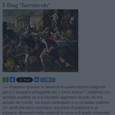
Il Blog "Sorridendo"
. —
Possiamo ignorare le catastrofi di questi presenti sciagurati
giorni e occuparci di bagatelle più o meno amene? L’esistenza non
sarebbe possibile se ci si lasciasse opprimere da tutto ciò che
accade nel mondo, ma si può partecipare a un consesso pubblico
con scritti che sono comunque una presa di posizione e un
impegno, dimentichi delle catastrofi in corso e di quelle minacciate