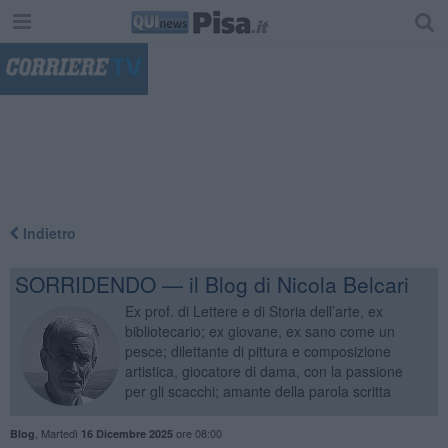
"
Indietro
SORRIDENDO — il Blog di Nicola Belcari
Ex prof. di Lettere e di Storia dell’arte, ex
bibliotecario; ex giovane, ex sano come un
pesce; dilettante di pittura e composizione
artistica, giocatore di dama, con la passione
per gli scacchi; amante della parola scritta
,
Martedì
ore 08:00
Blog
16 Dicembre 2025