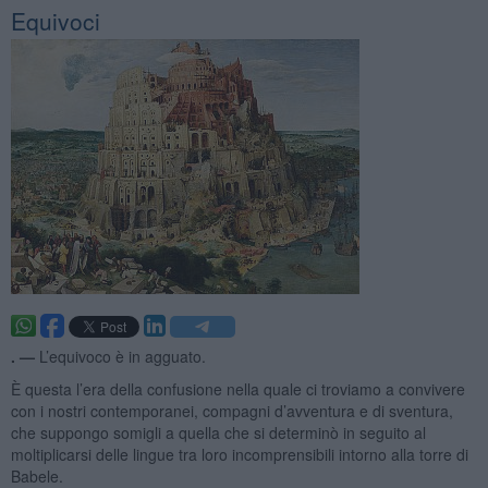
Equivoci
. —
L’equivoco è in agguato.
È questa l’era della confusione nella quale ci troviamo a convivere
con i nostri contemporanei, compagni d’avventura e di sventura,
che suppongo somigli a quella che si determinò in seguito al
moltiplicarsi delle lingue tra loro incomprensibili intorno alla torre di
Babele.