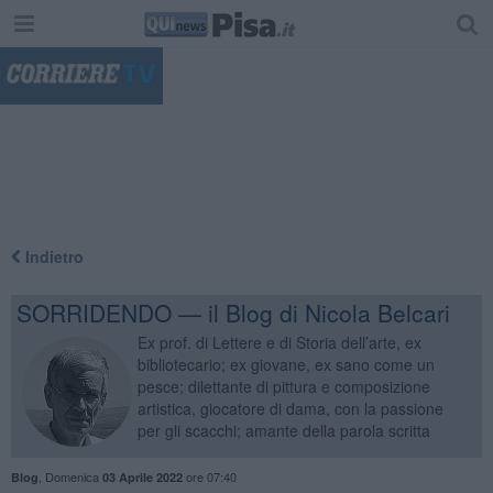
"
Indietro
SORRIDENDO — il Blog di Nicola Belcari
Ex prof. di Lettere e di Storia dell’arte, ex
bibliotecario; ex giovane, ex sano come un
pesce; dilettante di pittura e composizione
artistica, giocatore di dama, con la passione
per gli scacchi; amante della parola scritta
,
Domenica
ore 07:40
Blog
03 Aprile 2022