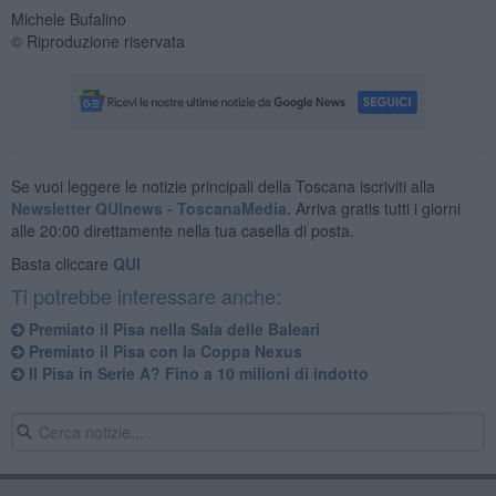
Michele Bufalino
© Riproduzione riservata
Se vuoi leggere le notizie principali della Toscana iscriviti alla
Newsletter QUInews - ToscanaMedia.
Arriva gratis tutti i giorni
alle 20:00 direttamente nella tua casella di posta.
Basta cliccare
QUI
Ti potrebbe interessare anche:
Premiato il Pisa nella Sala delle Baleari
Premiato il Pisa con la Coppa Nexus
​Il Pisa in Serie A? Fino a 10 milioni di indotto