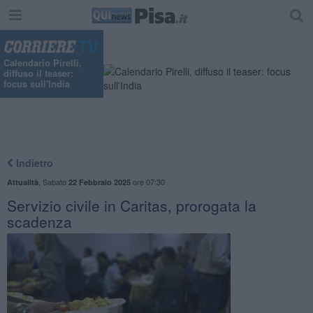
Calendario Pirelli,
diffuso il teaser:
focus sull'India
Indietro
,
Sabato
ore 07:30
Attualità
22 Febbraio 2025
Servizio civile in Caritas, prorogata la
scadenza