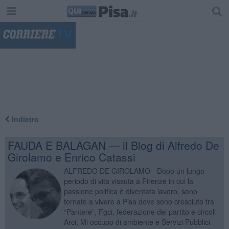
"
Indietro
FAUDA E BALAGAN — il Blog di Alfredo De
Girolamo e Enrico Catassi
ALFREDO DE GIROLAMO - Dopo un lungo
periodo di vita vissuta a Firenze in cui la
passione politica è diventata lavoro, sono
tornato a vivere a Pisa dove sono cresciuto tra
“Pantere”, Fgci, federazione del partito e circoli
Arci. Mi occupo di ambiente e Servizi Pubblici