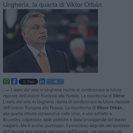
Ungheria, la quarta di Viktor Orbán
. —
L'esito del voto in Ungheria rischia di condizionare le future
risposte dell'Unione Europea alla Russia. La riconferma di
Viktor
L'esito del voto in Ungheria rischia di condizionare le future risposte
dell'Unione Europea alla Russia. La riconferma di
Viktor Orbán
,
alla quarta vittoria consecutiva nelle urne, è uno schiaffo a
Bruxelles, calpestata dalle politiche e dalla propaganda del leader
magiaro. Ma è anche, purtroppo, il pericoloso segnale del successo
di Putin nel fare breccia nel cuore dell'Europa, nel momento più