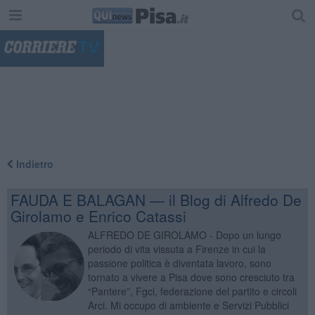
"
Indietro
FAUDA E BALAGAN — il Blog di Alfredo De
Girolamo e Enrico Catassi
ALFREDO DE GIROLAMO - Dopo un lungo
periodo di vita vissuta a Firenze in cui la
passione politica è diventata lavoro, sono
tornato a vivere a Pisa dove sono cresciuto tra
“Pantere”, Fgci, federazione del partito e circoli
Arci. Mi occupo di ambiente e Servizi Pubblici