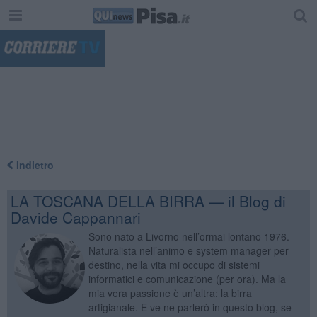
"
Indietro
LA TOSCANA DELLA BIRRA — il Blog di
Davide Cappannari
Sono nato a Livorno nell’ormai lontano 1976.
Naturalista nell’animo e system manager per
destino, nella vita mi occupo di sistemi
informatici e comunicazione (per ora). Ma la
mia vera passione è un’altra: la birra
artigianale. E ve ne parlerò in questo blog, se