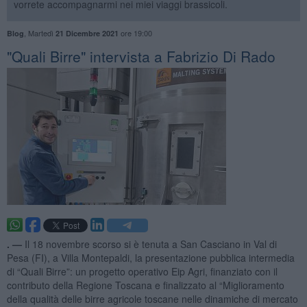
vorrete accompagnarmi nei miei viaggi brassicoli.
,
Martedì
ore 19:00
Blog
21 Dicembre 2021
"Quali Birre" intervista a Fabrizio Di Rado
. —
Il 18 novembre scorso si è tenuta a San Casciano in Val di
Pesa (FI), a Villa Montepaldi, la presentazione pubblica intermedia
di “Quali Birre”: un progetto operativo Eip Agri, finanziato con il
contributo della Regione Toscana e finalizzato al “Miglioramento
della qualità delle birre agricole toscane nelle dinamiche di mercato