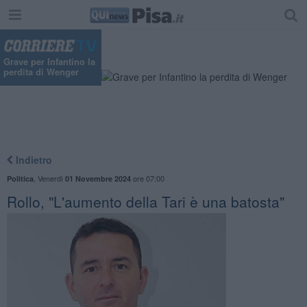
Grave per Infantino la
perdita di Wenger
Indietro
,
Venerdì
ore 07:00
Politica
01 Novembre 2024
Rollo, "L'aumento della Tari è una batosta"