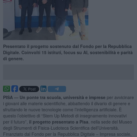
Presentato il progetto sostenuto dal Fondo per la Repubblica
Digitale. Coinvolti 15 istituti, focus su AI, sostenibilità e parità
di genere.
PISA —
Un ponte tra scuola, università e imprese
per avvicinare
i giovani alle materie scientifiche, abbattendo il divario di genere e
sfruttando le nuove tecnologie come l’intelligenza artificiale. È
questo l’obiettivo di “Stem Up Metodi di insegnamento innovativi
per il futuro”,
il progetto presentato a Pisa
, nella sede del Museo
degli Strumenti di Fisica-Ludoteca Scientifica dell’Università.
Finanziato dal Fondo per la Repubblica Digitale – Impresa sociale,