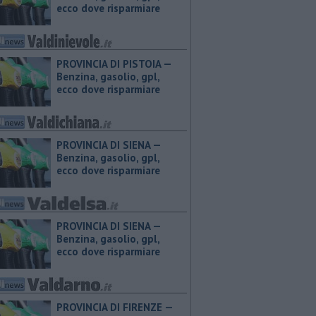
ecco dove risparmiare
PROVINCIA DI PISTOIA — ​
Benzina, gasolio, gpl,
ecco dove risparmiare
PROVINCIA DI SIENA — ​
Benzina, gasolio, gpl,
ecco dove risparmiare
PROVINCIA DI SIENA — ​
Benzina, gasolio, gpl,
ecco dove risparmiare
PROVINCIA DI FIRENZE — ​