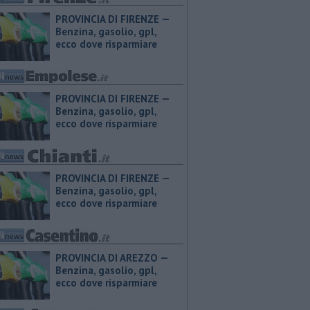
PROVINCIA DI FIRENZE — ​
Benzina, gasolio, gpl,
ecco dove risparmiare
PROVINCIA DI FIRENZE — ​
Benzina, gasolio, gpl,
ecco dove risparmiare
PROVINCIA DI FIRENZE — ​
Benzina, gasolio, gpl,
ecco dove risparmiare
PROVINCIA DI AREZZO — ​
Benzina, gasolio, gpl,
ecco dove risparmiare