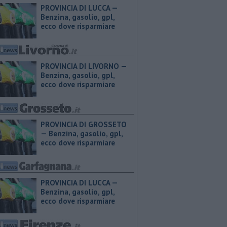
PROVINCIA DI LUCCA — ​
Benzina, gasolio, gpl,
ecco dove risparmiare
PROVINCIA DI LIVORNO — ​
Benzina, gasolio, gpl,
ecco dove risparmiare
PROVINCIA DI GROSSETO
— ​Benzina, gasolio, gpl,
ecco dove risparmiare
PROVINCIA DI LUCCA — ​
Benzina, gasolio, gpl,
ecco dove risparmiare