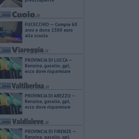
FUCECCHIO — Compie 60
anni e dona 1500 euro
alla scuola
PROVINCIA DI LUCCA — ​
Benzina, gasolio, gpl,
ecco dove risparmiare
PROVINCIA DI AREZZO — ​
Benzina, gasolio, gpl,
ecco dove risparmiare
PROVINCIA DI FIRENZE — ​
Benzina, gasolio, gpl,