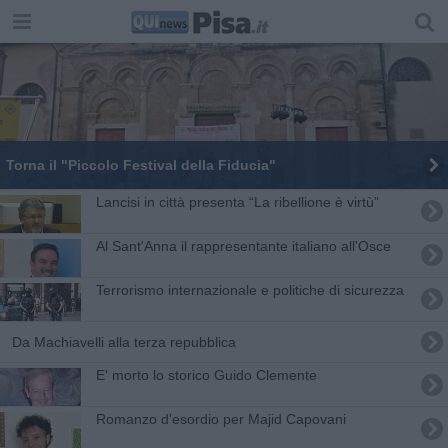
Torna il "Piccolo Festival della Fiducia"
Lancisi in città presenta “La ribellione è virtù”
Al Sant'Anna il rappresentante italiano all'Osce
Terrorismo internazionale e politiche di sicurezza
Da Machiavelli alla terza repubblica
E' morto lo storico Guido Clemente
Romanzo d'esordio per Majid Capovani