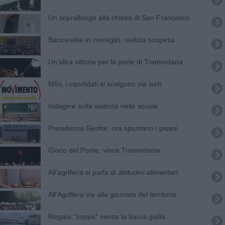
Un sopralluogo alla chiesa di San Francesco
Bancarellai in consiglio, seduta sospesa
Un'altra vittoria per la parte di Tramontana
M5s, i candidati si scelgono via web
Indagine sulla staticità nelle scuole
Presidenza Geofor, ora spuntano i pisani
Gioco del Ponte, vince Tramontana
All'agrifiera si parla di abitudini alimentari
All'Agrifiera via alla giornata del territorio
Regata "zoppa" senza la barca gialla