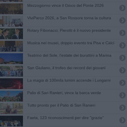
Mezzogiorno vince il Gioco del Ponte 2026
ViviParco 2026, a San Rossore torna la cultura
Rotary Fibonacci, Pierotti è il nuovo presidente
Musica nei musei, doppio evento tra Pisa e Calci
Teatrino del Sole, l’estate dei burattini a Marina
San Giuliano, il trofeo dei record dei giovani
La magia di 100mila lumini accende i Lungarni
Palio di San Ranieri, vince la barca verde
Tutto pronto per il Palio di San Ranieri
Faeta, 123 riconoscimenti per dire "grazie"