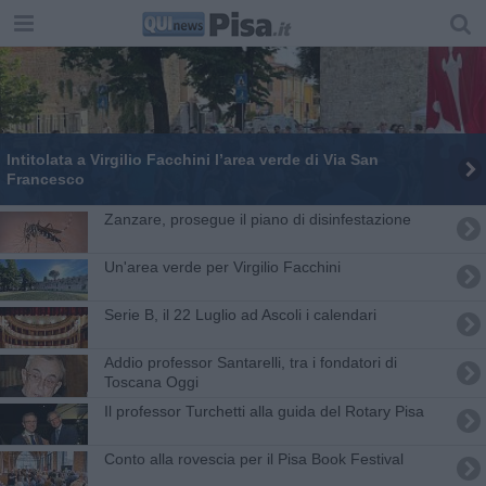
Intitolata a Virgilio Facchini l’area verde di Via San
Francesco
Zanzare, prosegue il piano di disinfestazione
Un'area verde per Virgilio Facchini
Serie B, il 22 Luglio ad Ascoli i calendari
Addio professor Santarelli, tra i fondatori di
Toscana Oggi
Il professor Turchetti alla guida del Rotary Pisa
Conto alla rovescia per il Pisa Book Festival