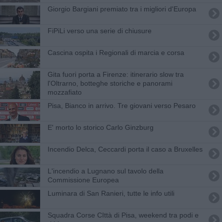
Giorgio Bargiani premiato tra i migliori d'Europa
FiPiLi verso una serie di chiusure
Cascina ospita i Regionali di marcia e corsa
Gita fuori porta a Firenze: itinerario slow tra
l'Oltrarno, botteghe storiche e panorami
mozzafiato
Pisa, Bianco in arrivo. Tre giovani verso Pesaro
E' morto lo storico Carlo Ginzburg
Incendio Delca, Ceccardi porta il caso a Bruxelles
L'incendio a Lugnano sul tavolo della
Commissione Europea
Luminara di San Ranieri, tutte le info utili
Squadra Corse CIttà di Pisa, weekend tra podi e