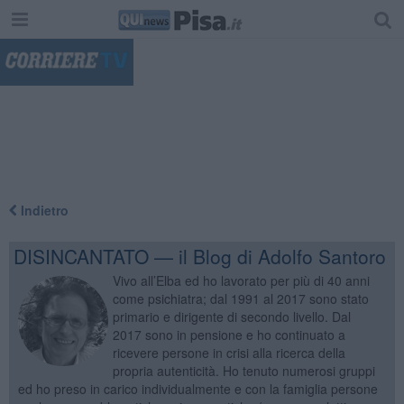
"
Indietro
DISINCANTATO — il Blog di Adolfo Santoro
Vivo all’Elba ed ho lavorato per più di 40 anni
come psichiatra; dal 1991 al 2017 sono stato
primario e dirigente di secondo livello. Dal
2017 sono in pensione e ho continuato a
ricevere persone in crisi alla ricerca della
propria autenticità. Ho tenuto numerosi gruppi
ed ho preso in carico individualmente e con la famiglia persone