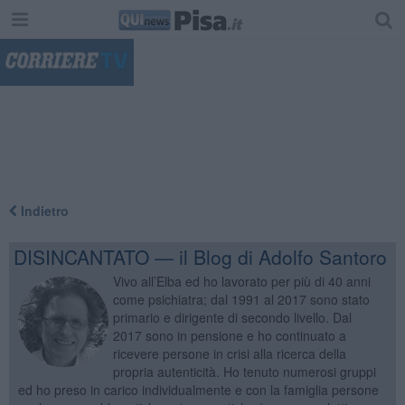
"
Indietro
DISINCANTATO — il Blog di Adolfo Santoro
Vivo all’Elba ed ho lavorato per più di 40 anni
come psichiatra; dal 1991 al 2017 sono stato
primario e dirigente di secondo livello. Dal
2017 sono in pensione e ho continuato a
ricevere persone in crisi alla ricerca della
propria autenticità. Ho tenuto numerosi gruppi
ed ho preso in carico individualmente e con la famiglia persone