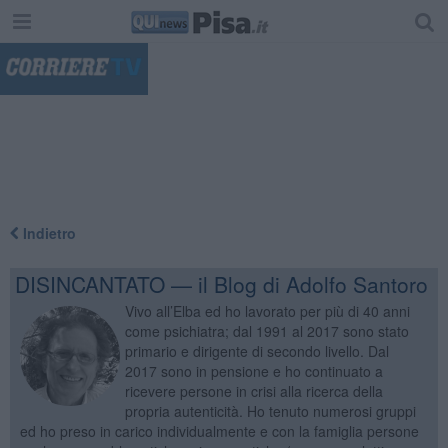
"
Indietro
DISINCANTATO — il Blog di Adolfo Santoro
Vivo all’Elba ed ho lavorato per più di 40 anni
come psichiatra; dal 1991 al 2017 sono stato
primario e dirigente di secondo livello. Dal
2017 sono in pensione e ho continuato a
ricevere persone in crisi alla ricerca della
propria autenticità. Ho tenuto numerosi gruppi
ed ho preso in carico individualmente e con la famiglia persone