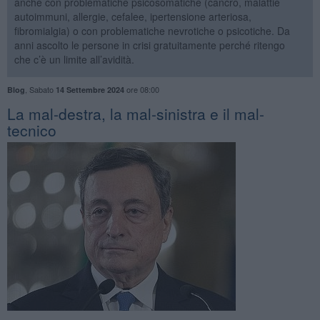
anche con problematiche psicosomatiche (cancro, malattie
autoimmuni, allergie, cefalee, ipertensione arteriosa,
fibromialgia) o con problematiche nevrotiche o psicotiche. Da
anni ascolto le persone in crisi gratuitamente perché ritengo
che c’è un limite all’avidità.
,
Sabato
ore 08:00
Blog
14 Settembre 2024
​La mal-destra, la mal-sinistra e il mal-
tecnico