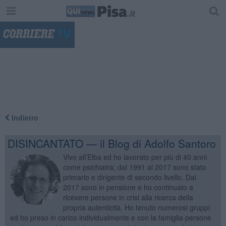
"
Indietro
DISINCANTATO — il Blog di Adolfo Santoro
Vivo all’Elba ed ho lavorato per più di 40 anni
come psichiatra; dal 1991 al 2017 sono stato
primario e dirigente di secondo livello. Dal
2017 sono in pensione e ho continuato a
ricevere persone in crisi alla ricerca della
propria autenticità. Ho tenuto numerosi gruppi
ed ho preso in carico individualmente e con la famiglia persone