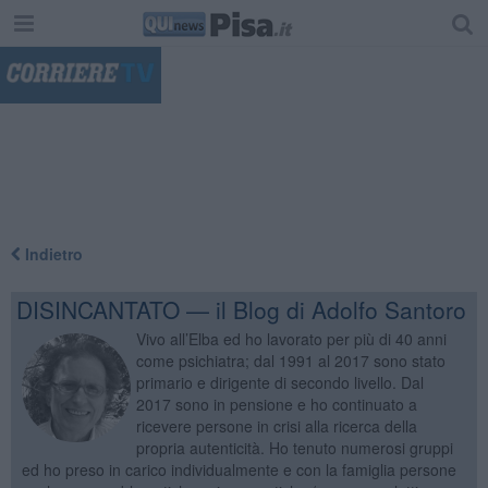
"
Indietro
DISINCANTATO — il Blog di Adolfo Santoro
Vivo all’Elba ed ho lavorato per più di 40 anni
come psichiatra; dal 1991 al 2017 sono stato
primario e dirigente di secondo livello. Dal
2017 sono in pensione e ho continuato a
ricevere persone in crisi alla ricerca della
propria autenticità. Ho tenuto numerosi gruppi
ed ho preso in carico individualmente e con la famiglia persone