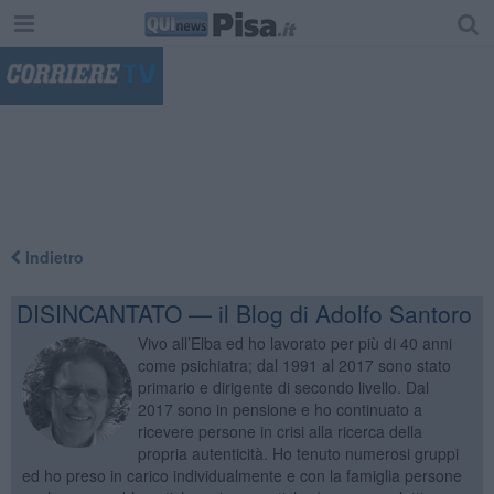
"
Indietro
DISINCANTATO — il Blog di Adolfo Santoro
Vivo all’Elba ed ho lavorato per più di 40 anni
come psichiatra; dal 1991 al 2017 sono stato
primario e dirigente di secondo livello. Dal
2017 sono in pensione e ho continuato a
ricevere persone in crisi alla ricerca della
propria autenticità. Ho tenuto numerosi gruppi
ed ho preso in carico individualmente e con la famiglia persone