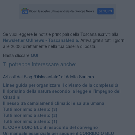
Se vuoi leggere le notizie principali della Toscana iscriviti alla
Newsletter QUInews - ToscanaMedia.
Arriva gratis tutti i giorni
alle 20:00 direttamente nella tua casella di posta.
Basta cliccare
QUI
Ti potrebbe interessare anche:
Articoli dal Blog “Disincantato” di Adolfo Santoro
​Linee guida per organizzare il civismo della complessità
​Il ripristino della natura secondo la legge e l’impegno dei
Cittadini
Il nesso tra cambiamenti climatici e salute umana
Tutti morimmo a stento (3)
Tutti morimmo a stento (2)
​Tutti morimmo a stento (1)
IL CORRIDOIO BLU il resoconto del convegno
Un manuale essenziale per seguire il CORRIDOIO BLU