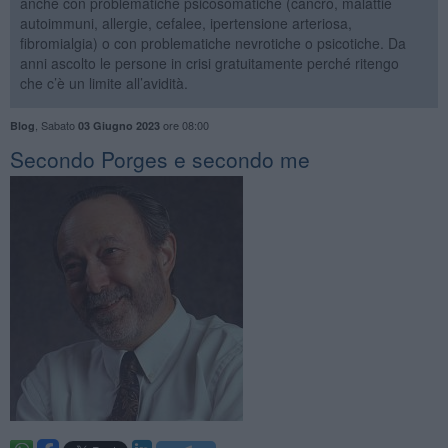
anche con problematiche psicosomatiche (cancro, malattie
autoimmuni, allergie, cefalee, ipertensione arteriosa,
fibromialgia) o con problematiche nevrotiche o psicotiche. Da
anni ascolto le persone in crisi gratuitamente perché ritengo
che c’è un limite all’avidità.
,
Sabato
ore 08:00
Blog
03 Giugno 2023
​Secondo Porges e secondo me