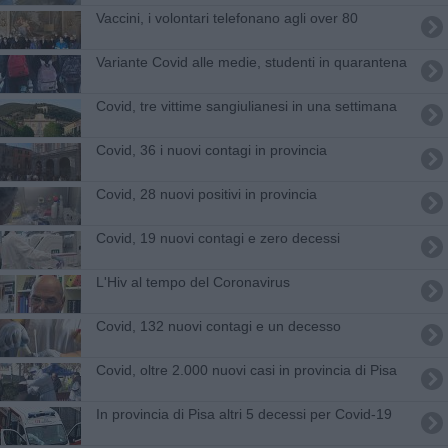
Vaccini, i volontari telefonano agli over 80
Variante Covid alle medie, studenti in quarantena
Covid, tre vittime sangiulianesi in una settimana
Covid, 36 i nuovi contagi in provincia
Covid, 28 nuovi positivi in provincia
Covid, 19 nuovi contagi e zero decessi
L'Hiv al tempo del Coronavirus
Covid, 132 nuovi contagi e un decesso
Covid, oltre 2.000 nuovi casi in provincia di Pisa
In provincia di Pisa altri 5 decessi per Covid-19