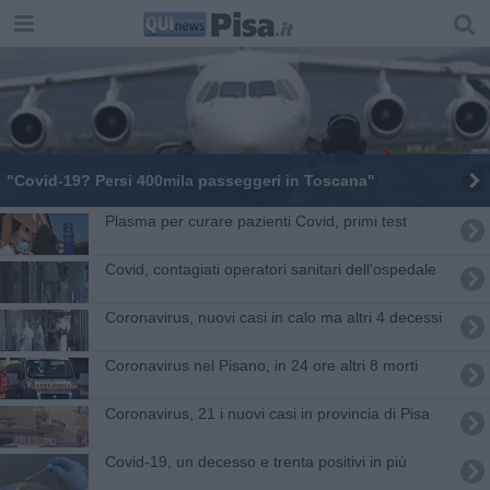
"Covid-19? Persi 400mila passeggeri in Toscana"
Plasma per curare pazienti Covid, primi test
Covid, contagiati operatori sanitari dell'ospedale
Coronavirus, nuovi casi in calo ma altri 4 decessi
Coronavirus nel Pisano, in 24 ore altri 8 morti
Coronavirus, 21 i nuovi casi in provincia di Pisa
Covid-19, un decesso e trenta positivi in più