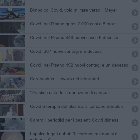
Bimbo col Covid, volo militare verso il Meyer
Covid, nel Pisano quasi 2.000 casi e 8 morti
Covid, nel Pisano 448 nuovi casi e 5 decessi
Covid, 307 nuovi contagi e 5 decessi
Covid, nel Pisano 492 nuovi contagi e un decesso
Coronavirus, il lavoro nei laboratori
"Drastico calo delle donazioni di sangue"
Covid e terapia del plasma, si cercano donatori
Controlli periodici per i pazienti Covid dimessi
Lopalco fuga i dubbi: "Il coronavirus non si è
indebolito"