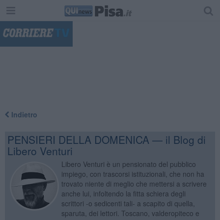
"
Indietro
PENSIERI DELLA DOMENICA — il Blog di
Libero Venturi
Libero Venturi è un pensionato del pubblico
impiego, con trascorsi istituzionali, che non ha
trovato niente di meglio che mettersi a scrivere
anche lui, infoltendo la fitta schiera degli
scrittori -o sedicenti tali- a scapito di quella,
sparuta, dei lettori. Toscano, valderopiteco e