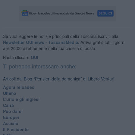
Se vuoi leggere le notizie principali della Toscana iscriviti alla
Newsletter QUInews - ToscanaMedia.
Arriva gratis tutti i giorni
alle 20:00 direttamente nella tua casella di posta.
Basta cliccare
QUI
Ti potrebbe interessare anche:
Articoli dal Blog “Pensieri della domenica” di Libero Venturi
​Agorà reloaded
Ultimo
​L’urlo e gli inglesi
Carrà
Può darsi
Europei
Acciaio
Il Presidente