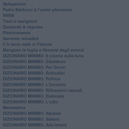
Spiegazioni
Padre Balducci & l’uomo planetario
WWW
​Treni e navigatori
​Domande & risposte
​Plasticamente
Sanremo reloaded
C’è tanto male in Francia
​Mangiare la foglia e liberarsi dagli stronzi
DIZIONARIO MINIMO: Il cotone sulla luna
DIZIONARIO MINIMO: Zibaldone
DIZIONARIO MINIMO: Per Giove!
DIZIONARIO MINIMO: Solitudini
DIZIONARIO MINIMO: Politica
DIZIONARIO MINIMO: L'incontro
DIZIONARIO MINIMO: Riflessioni casuali
DIZIONARIO MINIMO: Elaborare
DIZIONARIO MINIMO: L'odio
​Matematica
DIZIONARIO MINIMO: Abramo
DIZIONARIO MINIMO: Sabato
​DIZIONARIO MINIMO: Alla lettera