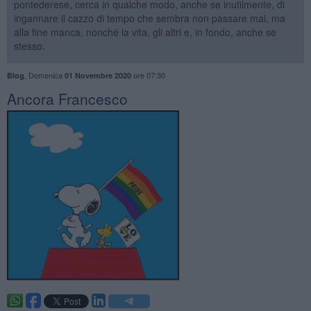
pontederese, cerca in qualche modo, anche se inutilmente, di
ingannare il cazzo di tempo che sembra non passare mai, ma
alla fine manca, nonché la vita, gli altri e, in fondo, anche se
stesso.
,
Domenica
ore 07:30
Blog
01 Novembre 2020
​Ancora Francesco