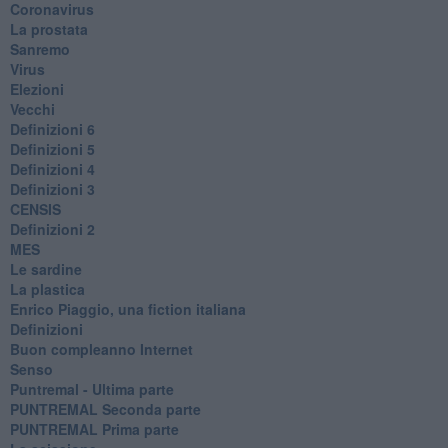
Coronavirus
La prostata
Sanremo
Virus
Elezioni
Vecchi
Definizioni 6
Definizioni 5
Definizioni 4
Definizioni 3
CENSIS
​Definizioni 2
MES
Le sardine
La plastica
​Enrico Piaggio, una fiction italiana
Definizioni
​Buon compleanno Internet
Senso
Puntremal - Ultima parte
PUNTREMAL Seconda parte
​PUNTREMAL Prima parte