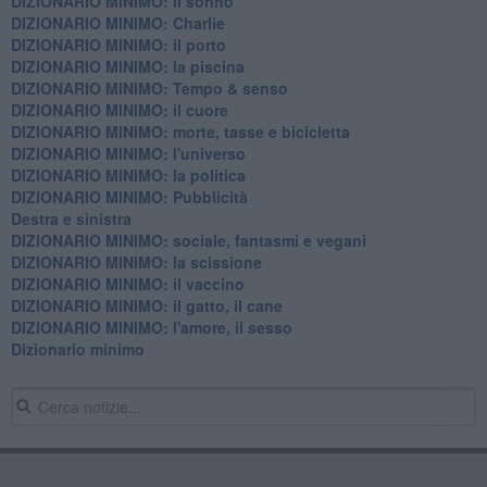
DIZIONARIO MINIMO: il sonno
DIZIONARIO MINIMO: Charlie
DIZIONARIO MINIMO: il porto
DIZIONARIO MINIMO: la piscina
DIZIONARIO MINIMO: Tempo & senso
DIZIONARIO MINIMO: il cuore
DIZIONARIO MINIMO: morte, tasse e bicicletta
DIZIONARIO MINIMO: l'universo
DIZIONARIO MINIMO: la politica
DIZIONARIO MINIMO: Pubblicità
Destra e sinistra
DIZIONARIO MINIMO: sociale, fantasmi e vegani
DIZIONARIO MINIMO: la scissione
DIZIONARIO MINIMO: il vaccino
DIZIONARIO MINIMO: il gatto, il cane
DIZIONARIO MINIMO: l'amore, il sesso
Dizionario minimo