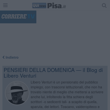
"
Indietro
PENSIERI DELLA DOMENICA — il Blog di
Libero Venturi
Libero Venturi è un pensionato del pubblico
impiego, con trascorsi istituzionali, che non ha
trovato niente di meglio che mettersi a scrivere
anche lui, infoltendo la fitta schiera degli
scrittori -o sedicenti tali- a scapito di quella,
sparuta, dei lettori. Toscano, valderopiteco e