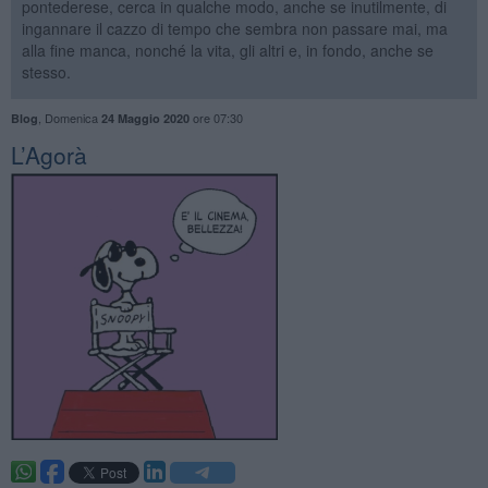
pontederese, cerca in qualche modo, anche se inutilmente, di
ingannare il cazzo di tempo che sembra non passare mai, ma
alla fine manca, nonché la vita, gli altri e, in fondo, anche se
stesso.
,
Domenica
ore 07:30
Blog
24 Maggio 2020
L’Agorà