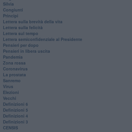
Silvia
Congiunti
Principi
​Lettera sulla brevità della vita
​Lettera sulla felicità
​Lettera sul tempo
Lettera semiconfidenziale al Presidente
Pensieri per dopo
​Pensieri in libera uscita
Pandemia
Zona rossa
Coronavirus
La prostata
Sanremo
Virus
Elezioni
Vecchi
Definizioni 6
Definizioni 5
Definizioni 4
Definizioni 3
CENSIS