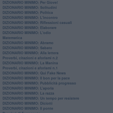
DIZIONARIO MINIMO: Per Giove!
DIZIONARIO MINIMO: Solitudini
DIZIONARIO MINIMO: Politica
DIZIONARIO MINIMO: L'incontro
DIZIONARIO MINIMO: Riflessioni casuali
DIZIONARIO MINIMO: Elaborare
DIZIONARIO MINIMO: L'odio
​Matematica
DIZIONARIO MINIMO: Abramo
DIZIONARIO MINIMO: Sabato
​DIZIONARIO MINIMO: Alla lettera
Proverbi, citazioni e aforismi n.2
DIZIONARIO MINIMO: La Manina
​Proverbi, citazioni e aforismi n.1
DIZIONARIO MINIMO: Qui Fake News
DIZIONARIO MINIMO: ​Il bon per la pace
DIZIONARIO MINIMO: Pubblicità progresso
DIZIONARIO MINIMO: L’aporìa
DIZIONARIO MINIMO: La razza
DIZIONARIO MINIMO: Un tempo per resistere
DIZIONARIO MINIMO: Diciotti
DIZIONARIO MINIMO: Il ponte