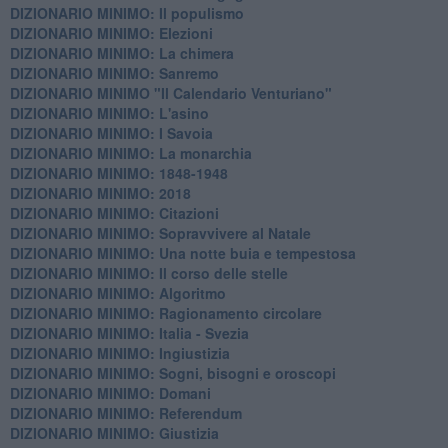
DIZIONARIO MINIMO: Il populismo
DIZIONARIO MINIMO: Elezioni
DIZIONARIO MINIMO: La chimera
DIZIONARIO MINIMO: Sanremo
DIZIONARIO MINIMO "Il Calendario Venturiano"
DIZIONARIO MINIMO: L'asino
DIZIONARIO MINIMO: I Savoia
DIZIONARIO MINIMO: La monarchia
DIZIONARIO MINIMO: 1848-1948
DIZIONARIO MINIMO: 2018
DIZIONARIO MINIMO: Citazioni
DIZIONARIO MINIMO: ​Sopravvivere al Natale
DIZIONARIO MINIMO: ​Una notte buia e tempestosa
DIZIONARIO MINIMO: Il corso delle stelle
DIZIONARIO MINIMO: Algoritmo
DIZIONARIO MINIMO: Ragionamento circolare
DIZIONARIO MINIMO: Italia - Svezia
DIZIONARIO MINIMO: ​Ingiustizia
DIZIONARIO MINIMO: ​Sogni, bisogni e oroscopi
DIZIONARIO MINIMO: Domani
DIZIONARIO MINIMO: Referendum
DIZIONARIO MINIMO: Giustizia