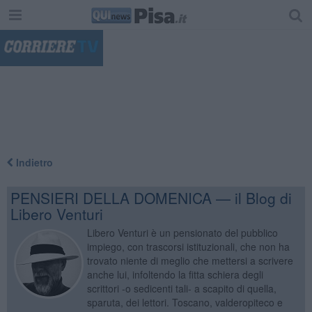
"
Indietro
PENSIERI DELLA DOMENICA — il Blog di
Libero Venturi
Libero Venturi è un pensionato del pubblico
impiego, con trascorsi istituzionali, che non ha
trovato niente di meglio che mettersi a scrivere
anche lui, infoltendo la fitta schiera degli
scrittori -o sedicenti tali- a scapito di quella,
sparuta, dei lettori. Toscano, valderopiteco e