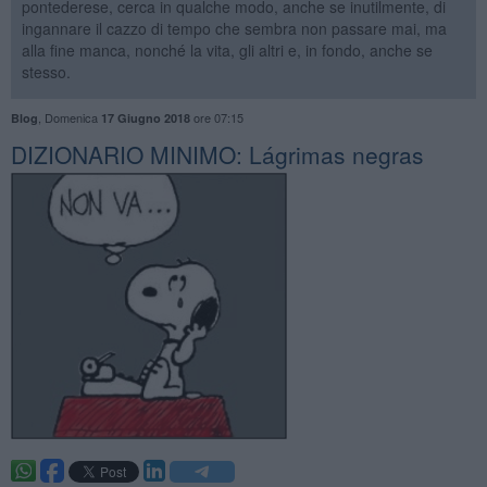
pontederese, cerca in qualche modo, anche se inutilmente, di
ingannare il cazzo di tempo che sembra non passare mai, ma
alla fine manca, nonché la vita, gli altri e, in fondo, anche se
stesso.
,
Domenica
ore 07:15
Blog
17 Giugno 2018
DIZIONARIO MINIMO: ​Lágrimas negras