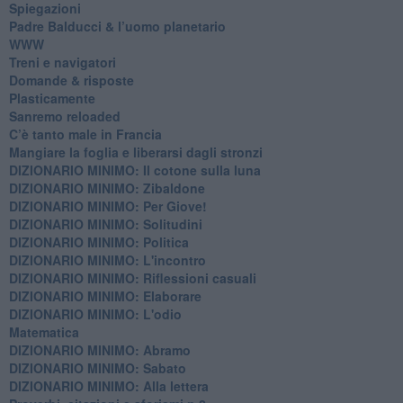
Spiegazioni
Padre Balducci & l’uomo planetario
WWW
​Treni e navigatori
​Domande & risposte
​Plasticamente
Sanremo reloaded
C’è tanto male in Francia
​Mangiare la foglia e liberarsi dagli stronzi
DIZIONARIO MINIMO: Il cotone sulla luna
DIZIONARIO MINIMO: Zibaldone
DIZIONARIO MINIMO: Per Giove!
DIZIONARIO MINIMO: Solitudini
DIZIONARIO MINIMO: Politica
DIZIONARIO MINIMO: L'incontro
DIZIONARIO MINIMO: Riflessioni casuali
DIZIONARIO MINIMO: Elaborare
DIZIONARIO MINIMO: L'odio
​Matematica
DIZIONARIO MINIMO: Abramo
DIZIONARIO MINIMO: Sabato
​DIZIONARIO MINIMO: Alla lettera