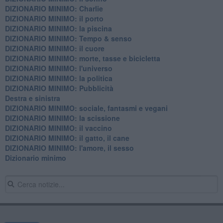
DIZIONARIO MINIMO: Charlie
DIZIONARIO MINIMO: il porto
DIZIONARIO MINIMO: la piscina
DIZIONARIO MINIMO: Tempo & senso
DIZIONARIO MINIMO: il cuore
DIZIONARIO MINIMO: morte, tasse e bicicletta
DIZIONARIO MINIMO: l'universo
DIZIONARIO MINIMO: la politica
DIZIONARIO MINIMO: Pubblicità
Destra e sinistra
DIZIONARIO MINIMO: sociale, fantasmi e vegani
DIZIONARIO MINIMO: la scissione
DIZIONARIO MINIMO: il vaccino
DIZIONARIO MINIMO: il gatto, il cane
DIZIONARIO MINIMO: l'amore, il sesso
Dizionario minimo