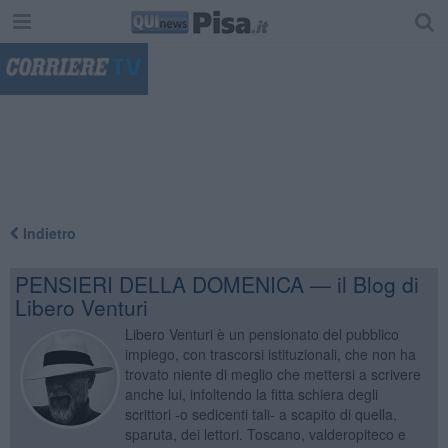
"
Indietro
PENSIERI DELLA DOMENICA — il Blog di
Libero Venturi
Libero Venturi è un pensionato del pubblico
impiego, con trascorsi istituzionali, che non ha
trovato niente di meglio che mettersi a scrivere
anche lui, infoltendo la fitta schiera degli
scrittori -o sedicenti tali- a scapito di quella,
sparuta, dei lettori. Toscano, valderopiteco e