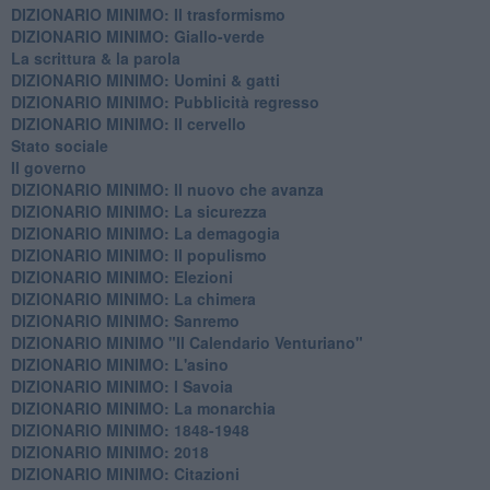
DIZIONARIO MINIMO: Il trasformismo
DIZIONARIO MINIMO: Giallo-verde
La scrittura & la parola
​DIZIONARIO MINIMO: Uomini & gatti
DIZIONARIO MINIMO: ​Pubblicità regresso
DIZIONARIO MINIMO: Il cervello
Stato sociale
Il governo
DIZIONARIO MINIMO: Il nuovo che avanza
DIZIONARIO MINIMO: La sicurezza
DIZIONARIO MINIMO: La demagogia
DIZIONARIO MINIMO: Il populismo
DIZIONARIO MINIMO: Elezioni
DIZIONARIO MINIMO: La chimera
DIZIONARIO MINIMO: Sanremo
DIZIONARIO MINIMO "Il Calendario Venturiano"
DIZIONARIO MINIMO: L'asino
DIZIONARIO MINIMO: I Savoia
DIZIONARIO MINIMO: La monarchia
DIZIONARIO MINIMO: 1848-1948
DIZIONARIO MINIMO: 2018
DIZIONARIO MINIMO: Citazioni