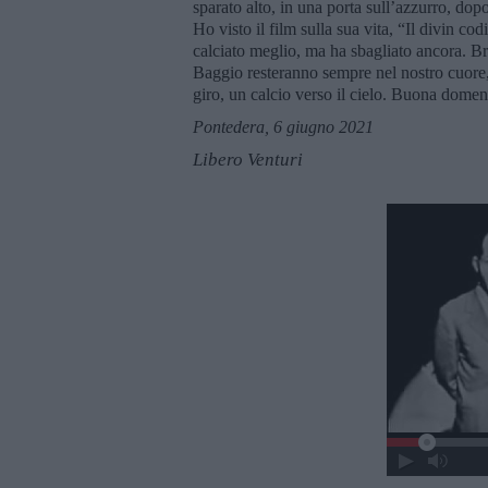
sparato alto, in una porta sull’azzurro, dop
Ho visto il film sulla sua vita, “Il divin c
calciato meglio, ma ha sbagliato ancora. Bra
Baggio resteranno sempre nel nostro cuore,
giro, un calcio verso il cielo. Buona domen
Pontedera, 6 giugno 2021
Libero Venturi