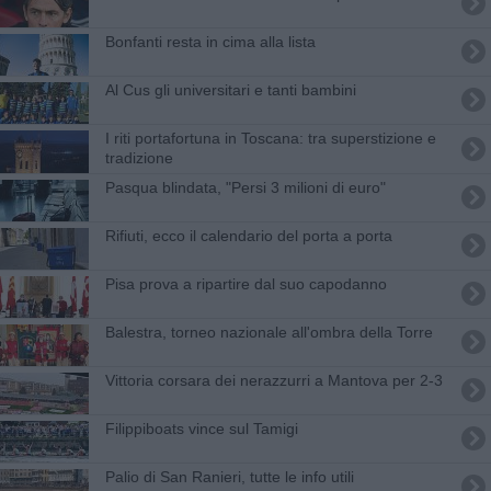
Bonfanti resta in cima alla lista
Al Cus gli universitari e tanti bambini
​I riti portafortuna in Toscana: tra superstizione e
tradizione
Pasqua blindata, "Persi 3 milioni di euro"
Rifiuti, ecco il calendario del porta a porta
Pisa prova a ripartire dal suo capodanno
Balestra, torneo nazionale all'ombra della Torre
Vittoria corsara dei nerazzurri a Mantova per 2-3
Filippiboats vince sul Tamigi
Palio di San Ranieri, tutte le info utili