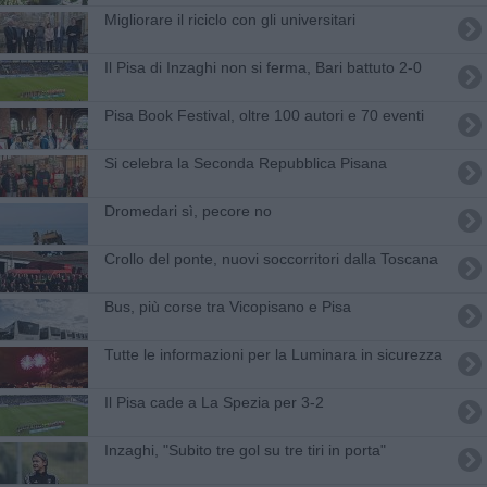
Migliorare il riciclo con gli universitari
Il Pisa di Inzaghi non si ferma, Bari battuto 2-0
Pisa Book Festival, oltre 100 autori e 70 eventi
Si celebra la Seconda Repubblica Pisana
Dromedari sì, pecore no
Crollo del ponte, nuovi soccorritori dalla Toscana
Bus, più corse tra Vicopisano e Pisa
Tutte le informazioni per la Luminara in sicurezza
Il Pisa cade a La Spezia per 3-2
Inzaghi, "Subito tre gol su tre tiri in porta"