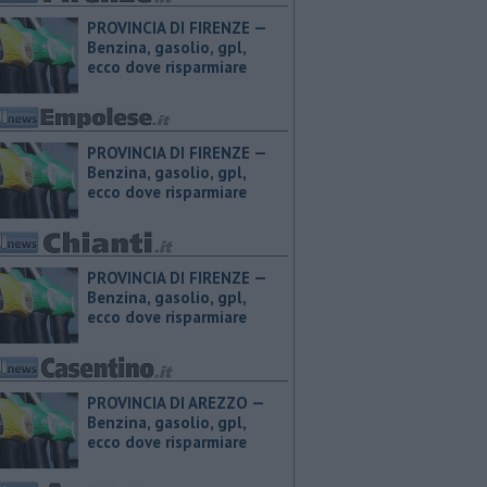
PROVINCIA DI FIRENZE — ​
Benzina, gasolio, gpl,
ecco dove risparmiare
PROVINCIA DI FIRENZE — ​
Benzina, gasolio, gpl,
ecco dove risparmiare
PROVINCIA DI FIRENZE — ​
Benzina, gasolio, gpl,
ecco dove risparmiare
PROVINCIA DI AREZZO — ​
Benzina, gasolio, gpl,
ecco dove risparmiare