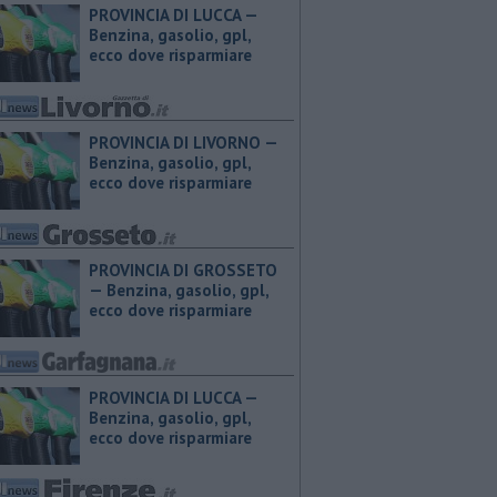
PROVINCIA DI LUCCA — ​
Benzina, gasolio, gpl,
ecco dove risparmiare
PROVINCIA DI LIVORNO — ​
Benzina, gasolio, gpl,
ecco dove risparmiare
PROVINCIA DI GROSSETO
— ​Benzina, gasolio, gpl,
ecco dove risparmiare
PROVINCIA DI LUCCA — ​
Benzina, gasolio, gpl,
ecco dove risparmiare