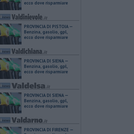
ecco dove risparmiare
PROVINCIA DI PISTOIA — ​
Benzina, gasolio, gpl,
ecco dove risparmiare
PROVINCIA DI SIENA — ​
Benzina, gasolio, gpl,
ecco dove risparmiare
PROVINCIA DI SIENA — ​
Benzina, gasolio, gpl,
ecco dove risparmiare
PROVINCIA DI FIRENZE — ​