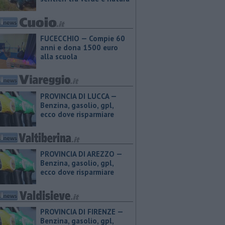
FUCECCHIO — Compie 60
anni e dona 1500 euro
alla scuola
PROVINCIA DI LUCCA — ​
Benzina, gasolio, gpl,
ecco dove risparmiare
PROVINCIA DI AREZZO — ​
Benzina, gasolio, gpl,
ecco dove risparmiare
PROVINCIA DI FIRENZE — ​
Benzina, gasolio, gpl,