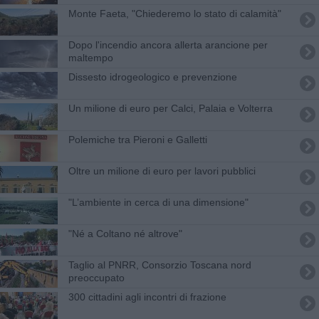
Monte Faeta, "Chiederemo lo stato di calamità"
Dopo l'incendio ancora allerta arancione per
maltempo
Dissesto idrogeologico e prevenzione
Un milione di euro per Calci, Palaia e Volterra
Polemiche tra Pieroni e Galletti
Oltre un milione di euro per lavori pubblici
​"L’ambiente in cerca di una dimensione"
"Né a Coltano né altrove"
Taglio al PNRR, Consorzio Toscana nord
preoccupato
300 cittadini agli incontri di frazione