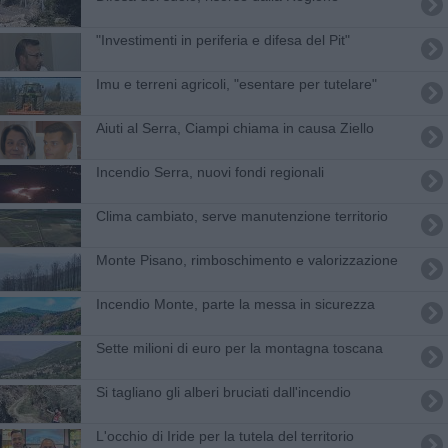
"Investimenti in periferia e difesa del Pit"
Imu e terreni agricoli, "esentare per tutelare"
Aiuti al Serra, Ciampi chiama in causa Ziello
Incendio Serra, nuovi fondi regionali
Clima cambiato, serve manutenzione territorio
Monte Pisano, rimboschimento e valorizzazione
Incendio Monte, parte la messa in sicurezza
Sette milioni di euro per la montagna toscana
Si tagliano gli alberi bruciati dall'incendio
L'occhio di Iride per la tutela del territorio