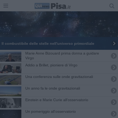
Il combustibile delle stelle nell'universo primordiale
Marie Anne Bizouard prima donna a guidare
Virgo
Addio a Brillet, pioniere di Virgo
Una conferenza sulle onde gravitazionali
Un anno fa le onde gravitazionali
Einstein e Marie Curie all'osservatorio
Un pomeriggio all'osservatorio