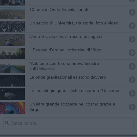
10 anni di Onde Gravitazionali
Un secolo di Università, tra storia, foto e video
Onde Gravitazionali, record di segnali
Il Pegaso d'oro agli scienziati di Virgo
"Abbiamo aperto una nuova finestra
sull'Universo"
Le onde gravitazionali esistono davvero !
Le tecnologie quantistiche misurano l'Universo
Un'altra grande scoperta nel cosmo grazie a
Virgo