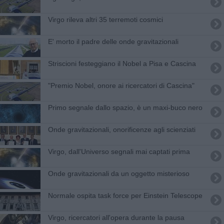
Virgo rileva altri 35 terremoti cosmici
E' morto il padre delle onde gravitazionali
Striscioni festeggiano il Nobel a Pisa e Cascina
"Premio Nobel, onore ai ricercatori di Cascina"
Primo segnale dallo spazio, è un maxi-buco nero
Onde gravitazionali, onorificenze agli scienziati
Virgo, dall'Universo segnali mai captati prima
Onde gravitazionali da un oggetto misterioso
Normale ospita task force per Einstein Telescope
Virgo, ricercatori all'opera durante la pausa