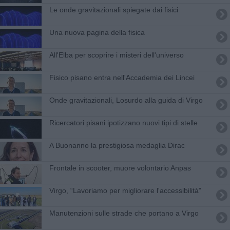
Le onde gravitazionali spiegate dai fisici
Una nuova pagina della fisica
All'Elba per scoprire i misteri dell'universo
Fisico pisano entra nell'Accademia dei Lincei
Onde gravitazionali, Losurdo alla guida di Virgo
Ricercatori pisani ipotizzano nuovi tipi di stelle
A Buonanno la prestigiosa medaglia Dirac
Frontale in scooter, muore volontario Anpas
Virgo, “Lavoriamo per migliorare l'accessibilità"
Manutenzioni sulle strade che portano a Virgo