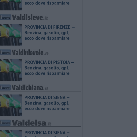
ecco dove risparmiare
PROVINCIA DI FIRENZE — ​
Benzina, gasolio, gpl,
ecco dove risparmiare
PROVINCIA DI PISTOIA — ​
Benzina, gasolio, gpl,
ecco dove risparmiare
PROVINCIA DI SIENA — ​
Benzina, gasolio, gpl,
ecco dove risparmiare
PROVINCIA DI SIENA — ​