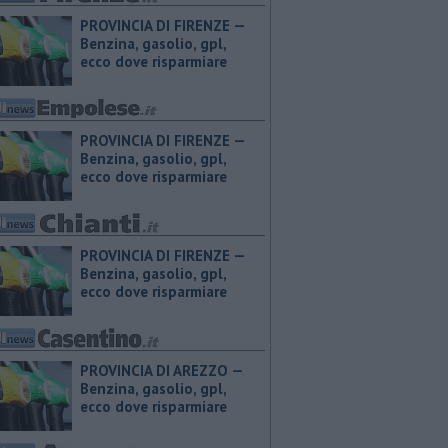
PROVINCIA DI FIRENZE — ​
Benzina, gasolio, gpl,
ecco dove risparmiare
PROVINCIA DI FIRENZE — ​
Benzina, gasolio, gpl,
ecco dove risparmiare
PROVINCIA DI FIRENZE — ​
Benzina, gasolio, gpl,
ecco dove risparmiare
PROVINCIA DI AREZZO — ​
Benzina, gasolio, gpl,
ecco dove risparmiare