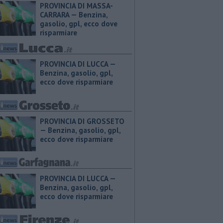
PROVINCIA DI MASSA-
CARRARA — ​Benzina,
gasolio, gpl, ecco dove
risparmiare
PROVINCIA DI LUCCA — ​
Benzina, gasolio, gpl,
ecco dove risparmiare
PROVINCIA DI GROSSETO
— ​Benzina, gasolio, gpl,
ecco dove risparmiare
PROVINCIA DI LUCCA — ​
Benzina, gasolio, gpl,
ecco dove risparmiare